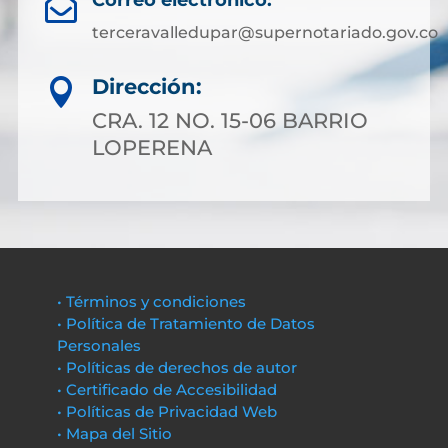
Correo electrónico:

terceravalledupar@supernotariado.gov.co
Dirección:

CRA. 12 NO. 15-06 BARRIO
LOPERENA
• Términos y condiciones
• Política de Tratamiento de Datos
Personales
• Políticas de derechos de autor
• Certificado de Accesibilidad
• Políticas de Privacidad Web
• Mapa del Sitio