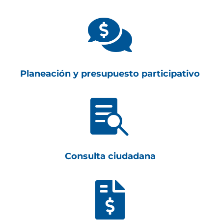

Planeación y presupuesto participativo

Consulta ciudadana
