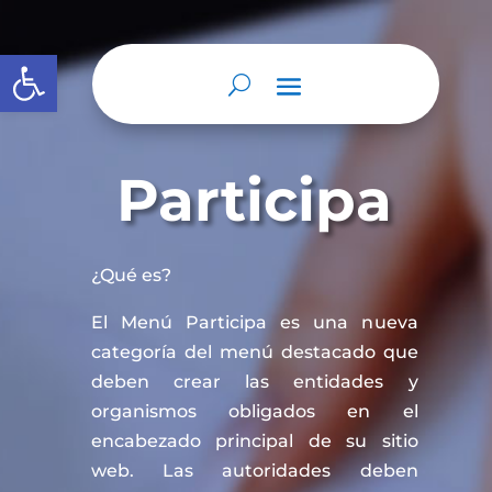
Abrir barra de herramientas
Participa
¿Qué es?
El Menú Participa es una nueva
categoría del menú destacado que
deben crear las entidades y
organismos obligados en el
encabezado principal de su sitio
web. Las autoridades deben