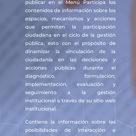
publicar en el Menú Participa los
contenidos de información sobre los
espacios, mecanismos y acciones
que permiten la participación
ciudadana en el ciclo de la gestión
pública, esto con el propósito de
dinamizar la vinculación de la
ciudadanía en las decisiones y
acciones públicas durante el
diagnóstico, formulación,
implementación, evaluación y
seguimiento a la gestión
institucional a través de su sitio web
institucional.
Contiene la información sobre las
posibilidades de interacción e