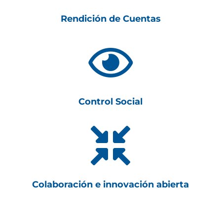
Rendición de Cuentas

Control Social

Colaboración e innovación abierta