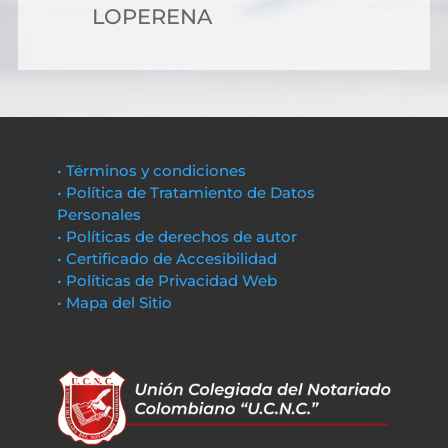
LOPERENA
• Términos y condiciones
• Política de Tratamiento de Datos
Personales
• Políticas de derechos de autor
• Certificado de Accesibilidad
• Políticas de Privacidad Web
• Mapa del Sitio